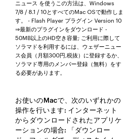
ニュース を使うこの方法は、Windows
7/8 / 8.1 / 10とすべてのMac OSで動作しま
す。 - Flash Player プラグイン Version 10
⇒最新のプラグインをダウンロード -
50MB以上のHD空き容量; ご利用に際して
ソラマドを利用するには、ウェザーニュー
ス会員（月額300円,税抜）に登録するか、
ソラマド専用のメンバー登録（無料）をす
る必要があります。
お使いのMacで、次のいずれかの
操作を行います: インターネット
からダウンロードされたアプリケ
ーションの場合: 「ダウンロー