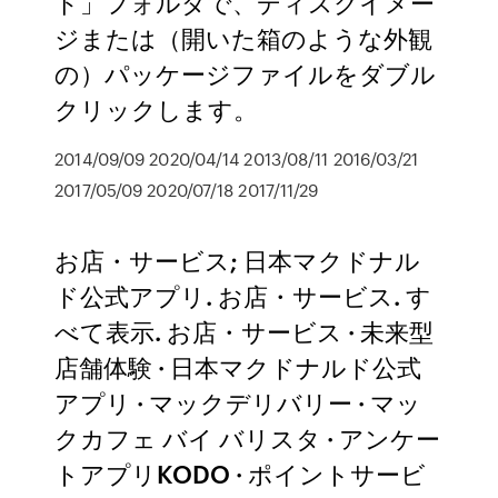
ド」フォルダで、ディスクイメー
ジまたは（開いた箱のような外観
の）パッケージファイルをダブル
クリックします。
2014/09/09 2020/04/14 2013/08/11 2016/03/21
2017/05/09 2020/07/18 2017/11/29
お店・サービス; 日本マクドナル
ド公式アプリ. お店・サービス. す
べて表示. お店・サービス · 未来型
店舗体験 · 日本マクドナルド公式
アプリ · マックデリバリー · マッ
クカフェ バイ バリスタ · アンケー
トアプリKODO · ポイントサービ