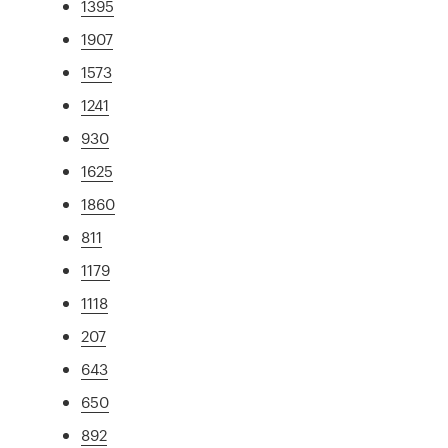
1395
1907
1573
1241
930
1625
1860
811
1179
1118
207
643
650
892