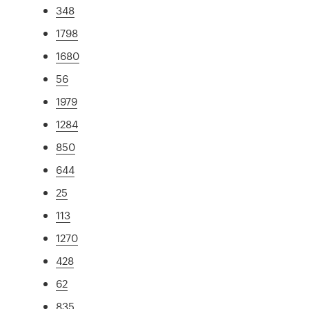
348
1798
1680
56
1979
1284
850
644
25
113
1270
428
62
835