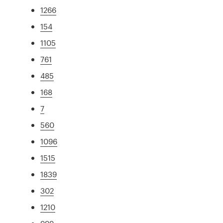
1266
154
1105
761
485
168
7
560
1096
1515
1839
302
1210