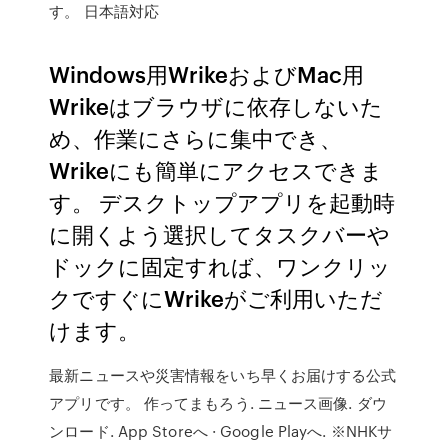
す。 日本語対応
Windows用WrikeおよびMac用
Wrikeはブラウザに依存しないた
め、作業にさらに集中でき、
Wrikeにも簡単にアクセスできま
す。 デスクトップアプリを起動時
に開くよう選択してタスクバーや
ドックに固定すれば、ワンクリッ
クですぐにWrikeがご利用いただ
けます。
最新ニュースや災害情報をいち早くお届けする公式
アプリです。 作ってまもろう. ニュース画像. ダウ
ンロード. App Storeへ · Google Playへ. ※NHKサ