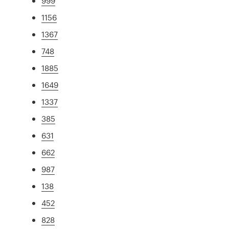
999
1156
1367
748
1885
1649
1337
385
631
662
987
138
452
828