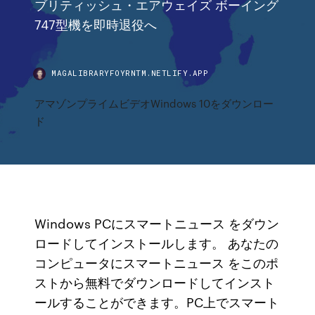
ブリティッシュ・エアウェイズ ボーイング
747型機を即時退役へ
MAGALIBRARYFOYRNTM.NETLIFY.APP
アマゾンプライムビデオWindows 10をダウンロー
ド
Windows PCにスマートニュース をダウン
ロードしてインストールします。 あなたの
コンピュータにスマートニュース をこのポ
ストから無料でダウンロードしてインスト
ールすることができます。PC上でスマート