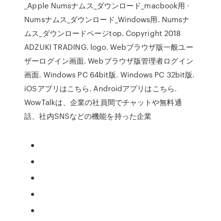
_Apple Numsナムス_ダウンロード_macbook用 ·
Numsナムス_ダウンロード_Windows用. Numsナ
ムス_ダウンロードページtop. Copyright 2018
ADZUKI TRADING. logo. Webブラウザ版一般ユー
ザーログイン画面. Webブラウザ版管理者ログイン
画面. Windows PC 64bit版. Windows PC 32bit版.
iOSアプリはこちら. Androidアプリはこちら.
WowTalkは、企業の社員間でチャットや無料通
話、社内SNSなどの機能を持った企業