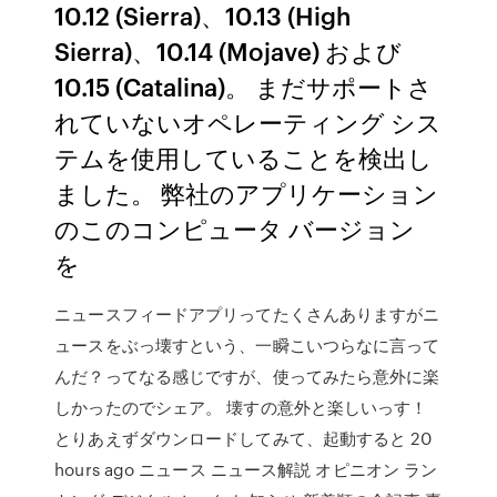
10.12 (Sierra)、10.13 (High
Sierra)、10.14 (Mojave) および
10.15 (Catalina)。 まだサポートさ
れていないオペレーティング シス
テムを使用していることを検出し
ました。 弊社のアプリケーション
のこのコンピュータ バージョン
を
ニュースフィードアプリってたくさんありますがニ
ュースをぶっ壊すという、一瞬こいつらなに言って
んだ？ってなる感じですが、使ってみたら意外に楽
しかったのでシェア。 壊すの意外と楽しいっす！
とりあえずダウンロードしてみて、起動すると 20
hours ago ニュース ニュース解説 オピニオン ラン