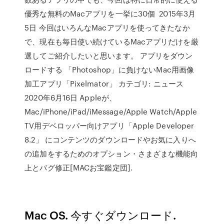
優秀な無料のMacアプリを一挙に30個 2015年3月
5日 今回はいろんなMacアプリを使ってきたなか
で、現在も毎日使い続けているMacアプリだけを厳
選してご紹介したいと思います。 アプリをダウン
ロードする 「Photoshop」に負けないMac用画像
加工アプリ「Pixelmator」 カテゴリ: ニュース
2020年6月16日 Appleが、
Mac/iPhone/iPad/iMessage/Apple Watch/Apple
TV用デベロッパー向けアプリ「Apple Developer
8.2」 にコンテンツのダウンロードやお気に入りへ
の追加をするためのオプション・さまざまな機能向
上とバグ修正[MACお宝鑑定団].
Mac OS. 今すぐダウンロード.