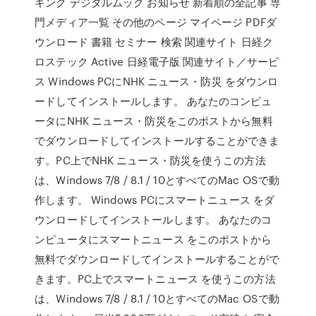
キング デジタルムック お知らせ 新着順の全記事 専
門メディア一覧 その他のページ マイページ PDFダ
ウンロード 書籍 セミナー 検索 関連サイト 日経ク
ロステック Active 日経電子版 関連サイト／サービ
ス Windows PCにNHK ニュース・防災 をダウンロ
ードしてインストールします。 あなたのコンピュ
ータにNHK ニュース・防災をこのポストから無料
でダウンロードしてインストールすることができま
す。PC上でNHK ニュース・防災を使うこの方法
は、Windows 7/8 / 8.1 / 10とすべてのMac OSで動
作します。 Windows PCにスマートニュース をダ
ウンロードしてインストールします。 あなたのコ
ンピュータにスマートニュース をこのポストから
無料でダウンロードしてインストールすることがで
きます。PC上でスマートニュース を使うこの方法
は、Windows 7/8 / 8.1 / 10とすべてのMac OSで動